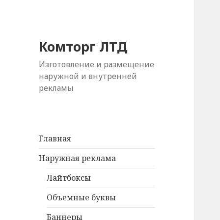
Комторг ЛТД
Изготовление и размещение
наружной и внутренней
рекламы
Главная
Наружная реклама
Лайтбоксы
Объемные буквы
Баннеры