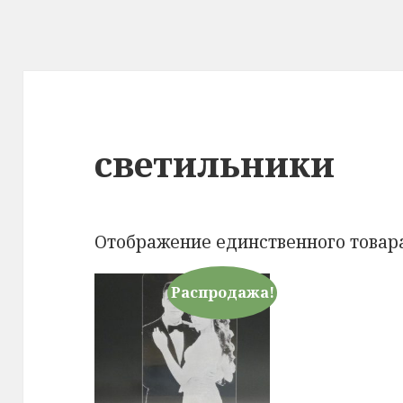
светильники
Отображение единственного товар
Распродажа!