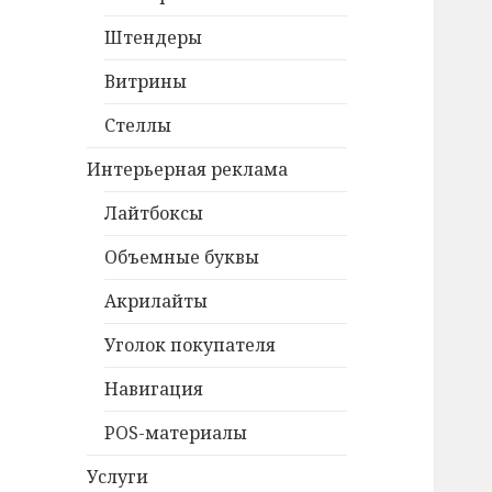
Штендеры
Витрины
Стеллы
Интерьерная реклама
Лайтбоксы
Объемные буквы
Акрилайты
Уголок покупателя
Навигация
POS-материалы
Услуги